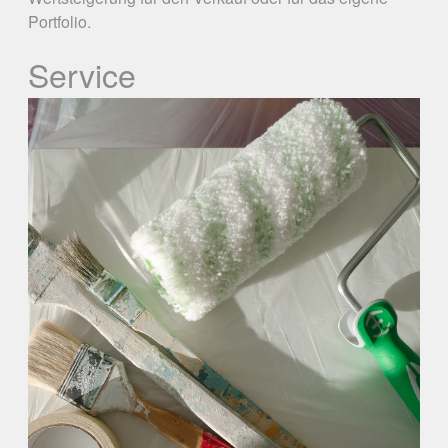
Portfolio.
Service