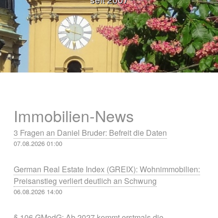
Immobilien-News
3 Fragen an Daniel Bruder: Befreit die Daten
07.08.2026 01:00
German Real Estate Index (GREIX): Wohnimmobilien:
Preisanstieg verliert deutlich an Schwung
06.08.2026 14:00
§ 106 GModG: Ab 2027 kommt erstmals die