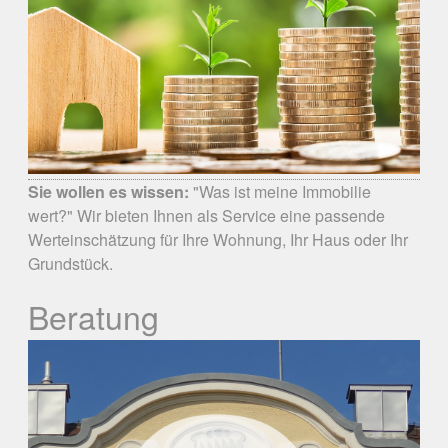
Sie wollen es wissen:
"Was ist meine Immobilie
wert?" Wir bieten Ihnen als Service eine passende
Werteinschätzung für Ihre Wohnung, Ihr Haus oder Ihr
Grundstück.
Beratung