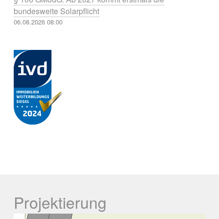
bundesweite Solarpflicht
06.08.2026 08:00
Projektierung