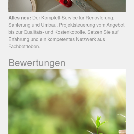
Alles neu:
Der Komplett-Service für Renovierung,
Sanierung und Umbau. Projektsteuerung vom Angebot
bis zur Qualitäts- und Kostenkotrolle. Setzen Sie auf
Erfahrung und ein kompetentes Netzwerk aus
Fachbetrieben.
Bewertungen