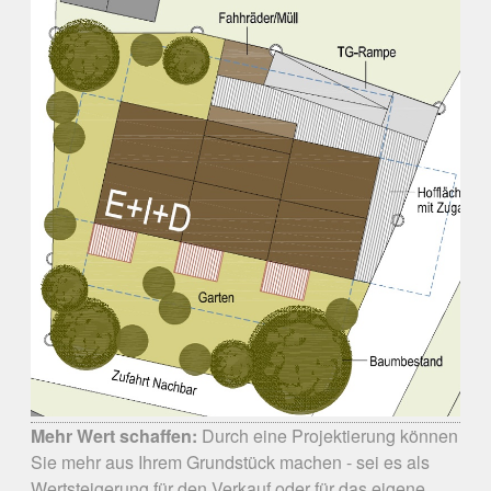
Mehr Wert schaffen:
Durch eine Projektierung können
Sie mehr aus Ihrem Grundstück machen - sei es als
Wertsteigerung für den Verkauf oder für das eigene